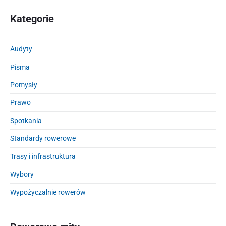
Kategorie
Audyty
Pisma
Pomysły
Prawo
Spotkania
Standardy rowerowe
Trasy i infrastruktura
Wybory
Wypożyczalnie rowerów