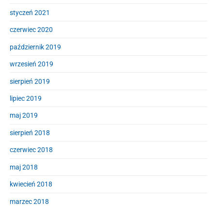
styczeń 2021
czerwiec 2020
październik 2019
wrzesień 2019
sierpień 2019
lipiec 2019
maj 2019
sierpień 2018
czerwiec 2018
maj 2018
kwiecień 2018
marzec 2018